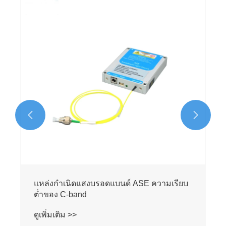
แหล่งกำเนิดแสงบรอดแบนด์ ASE แบบ L-
band
ดูเพิ่มเติม >>

