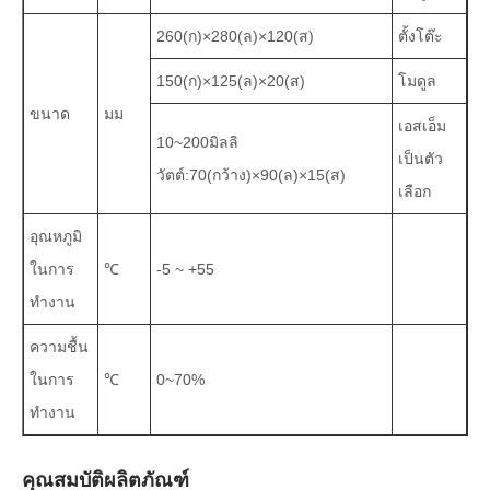
260(ก)×280(ล)×120(ส)
ตั้งโต๊ะ
150(ก)×125(ล)×20(ส)
โมดูล
ขนาด
มม
เอสเอ็ม
10~200มิลลิ
เป็นตัว
วัตต์:70(กว้าง)×90(ล)×15(ส)
เลือก
อุณหภูมิ
ในการ
℃
-5 ~ +55
ทำงาน
ความชื้น
ในการ
℃
0~70%
ทำงาน
คุณสมบัติผลิตภัณฑ์