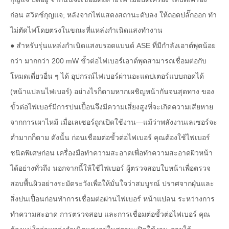
ก่อน สวิตช์กุญแจ; หลังจากไฟแสดงสถานะดับลง ให้ถอดปลั๊กออก ทำ
ไม่ตัดไฟโดยตรงในขณะที่แหล่งกำเนิดแสงทำงาน
● สำหรับรุ่นแหล่งกำเนิดแสงบรอดแบนด์ ASE ที่มีกำลังเอาต์พุตน้อย
กว่า มากกว่า 200 mW ขั้วต่อไฟเบอร์เอาต์พุตสามารถเชื่อมต่อกับ
โหมดเดี่ยวอื่น ๆ ได้ อุปกรณ์ไฟเบอร์ผ่านอะแดปเตอร์แบบถอดได้
(หน้าแปลนไฟเบอร์) อย่างไรก็ตามหากเผชิญหน้ากันจนสุดทาง ของ
ขั้วต่อไฟเบอร์มีการปนเปื้อนจึงมีความเสี่ยงสูงที่จะเกิดความเสียหาย
จากการเผาไหม้ เมื่อเลเซอร์ถูกเปิดใช้งาน—แม้ว่าพลังงานเลเซอร์จะ
ต่ำมากก็ตาม ดังนั้น ก่อนเชื่อมต่อขั้วต่อไฟเบอร์ คุณต้องใช้ไฟเบอร์
ชนิดพิเศษก่อน เครื่องมือทำความสะอาดเพื่อทำความสะอาดผิวหน้า
ได้อย่างทั่วถึง นอกจากนี้ให้ใช้ไฟเบอร์ ผู้ตรวจสอบใบหน้าเพื่อตรวจ
สอบพื้นผิวอย่างระมัดระวังเพื่อให้มั่นใจว่าสมบูรณ์ ปราศจากฝุ่นและ
สิ่งปนเปื้อนก่อนทำการเชื่อมต่อผ่านไฟเบอร์ หน้าแปลน ระหว่างการ
ทำความสะอาด การตรวจสอบ และการเชื่อมต่อขั้วต่อไฟเบอร์ คุณ