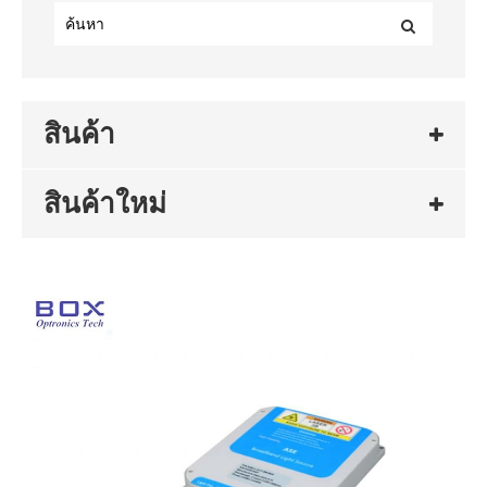
สินค้า
สินค้าใหม่