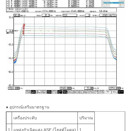
● อุปกรณ์เสริมมาตรฐาน
เครื่องประดับ
ปริมาณ
1
แหล่งกำเนิดแสง ASE (โฮสต์โมดูล)
1