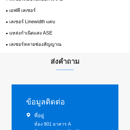
เอฟพี เลเซอร์
เลเซอร์ Linewidth แคบ
แหล่งกำเนิดแสง ASE
เลเซอร์หลายช่องสัญญาณ
ส่งคำถาม
ข้อมูลติดต่อ

ที่อยู่
ห้อง 901 อาคาร A