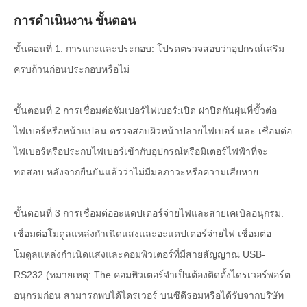
การดำเนินงาน ขั้นตอน
ขั้นตอนที่ 1. การแกะและประกอบ: โปรดตรวจสอบว่าอุปกรณ์เสริม
ครบถ้วนก่อนประกอบหรือไม่
ขั้นตอนที่ 2 การเชื่อมต่อจัมเปอร์ไฟเบอร์:เปิด ฝาปิดกันฝุ่นที่ขั้วต่อ
ไฟเบอร์หรือหน้าแปลน ตรวจสอบผิวหน้าปลายไฟเบอร์ และ เชื่อมต่อ
ไฟเบอร์หรือประกบไฟเบอร์เข้ากับอุปกรณ์หรือมิเตอร์ไฟฟ้าที่จะ
ทดสอบ หลังจากยืนยันแล้วว่าไม่มีมลภาวะหรือความเสียหาย
ขั้นตอนที่ 3 การเชื่อมต่ออะแดปเตอร์จ่ายไฟและสายเคเบิลอนุกรม:
เชื่อมต่อโมดูลแหล่งกำเนิดแสงและอะแดปเตอร์จ่ายไฟ เชื่อมต่อ
โมดูลแหล่งกำเนิดแสงและคอมพิวเตอร์ที่มีสายสัญญาณ USB-
RS232 (หมายเหตุ: The คอมพิวเตอร์จำเป็นต้องติดตั้งไดรเวอร์พอร์ต
อนุกรมก่อน สามารถพบได้ไดรเวอร์ บนซีดีรอมหรือได้รับจากบริษัท