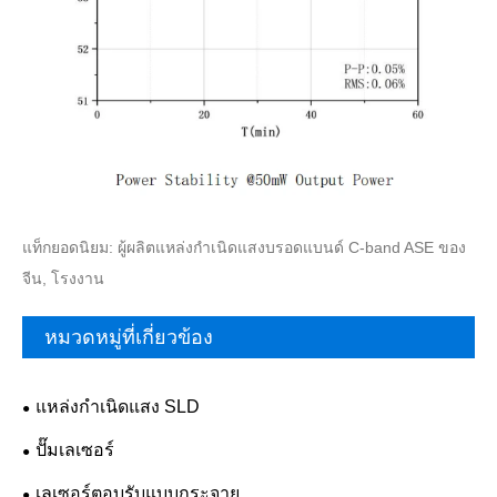
แท็กยอดนิยม: ผู้ผลิตแหล่งกำเนิดแสงบรอดแบนด์ C-band ASE ของ
จีน, โรงงาน
หมวดหมู่ที่เกี่ยวข้อง
แหล่งกำเนิดแสง SLD
ปั๊มเลเซอร์
เลเซอร์ตอบรับแบบกระจาย