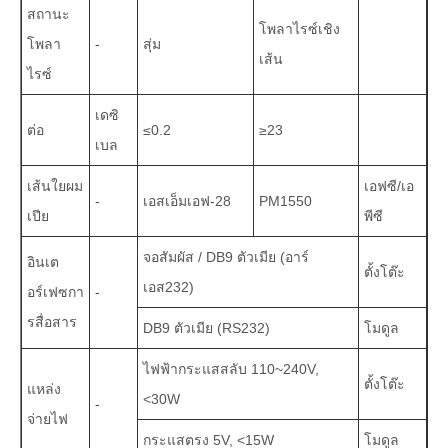
สถานะ
โพลาไรซ์เชิง
โพลา
-
สุ่ม
เส้น
ไรซ์
เดซิ
ต่อ
≤0.2
≥23
เบล
เส้นใยผม
เอฟซี/เอ
-
เอสเอ็มเอฟ-28
PM1550
เปีย
พีซี
จอสัมผัส / DB9 ตัวเมีย (อาร์
อินเต
ตั้งโต๊ะ
เอส232)
อร์เฟซกา
-
รสื่อสาร
DB9 ตัวเมีย (RS232)
โมดูล
ไฟฟ้ากระแสสลับ 110~240V,
ตั้งโต๊ะ
แหล่ง
<30W
-
จ่ายไฟ
กระแสตรง 5V, <15W
โมดูล