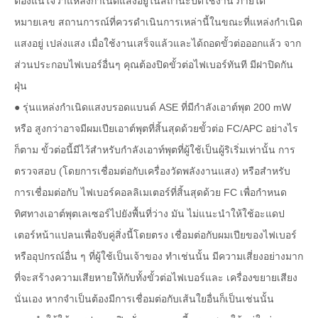
ต้องแน่ใจว่าแหล่งกำเนิดแสงอยู่ในสถานะปิดใช้งาน ภายใต้
หมายเลข สถานการณ์ที่ควรดำเนินการเหล่านี้ในขณะที่แหล่งกำเนิด
แสงอยู่ เปล่งแสง เมื่อใช้งานเสร็จแล้วและได้ถอดขั้วต่อออกแล้ว จาก
ส่วนประกอบไฟเบอร์อื่นๆ คุณต้องปิดขั้วต่อไฟเบอร์ทันที มีฝาปิดกัน
ฝุ่น
● รุ่นแหล่งกำเนิดแสงบรอดแบนด์ ASE ที่มีกำลังเอาต์พุต 200 mW
หรือ สูงกว่าอาจมีผมเปียเอาต์พุตที่สิ้นสุดด้วยขั้วต่อ FC/APC อย่างไร
ก็ตาม ขั้วต่อนี้มีไว้สำหรับกำลังเอาท์พุตที่ผู้ใช้เป็นผู้ริเริ่มเท่านั้น การ
ตรวจสอบ (โดยการเชื่อมต่อกับเครื่องวัดพลังงานแสง) หรือสำหรับ
การเชื่อมต่อกับ ไฟเบอร์คอลลิเมเตอร์ที่สิ้นสุดด้วย FC เพื่อกำหนด
ทิศทางเอาต์พุตเลเซอร์ไปยังพื้นที่ว่าง มัน ไม่แนะนำให้ใช้อะแดป
เตอร์หน้าแปลนเพื่อจับคู่สิ่งนี้โดยตรง เชื่อมต่อกับผมเปียของไฟเบอร์
หรืออุปกรณ์อื่น ๆ ที่ผู้ใช้เป็นเจ้าของ ทำเช่นนั้น มีความเสี่ยงอย่างมาก
ที่จะสร้างความเสียหายให้กับทั้งขั้วต่อไฟเบอร์และ เครื่องขยายเสียง
นั่นเอง หากจำเป็นต้องมีการเชื่อมต่อกับเส้นใยอื่นก็เป็นเช่นนั้น