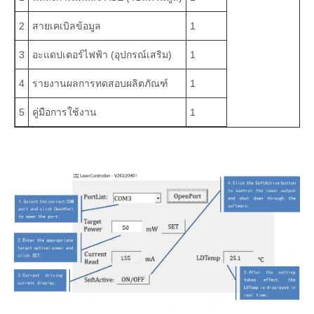
2
สายเคเบิลข้อมูล
1
3
อะแดปเตอร์ไฟฟ้า (อุปกรณ์เสริม)
1
4
รายงานผลการทดสอบผลิตภัณฑ์
1
5
คู่มือการใช้งาน
1