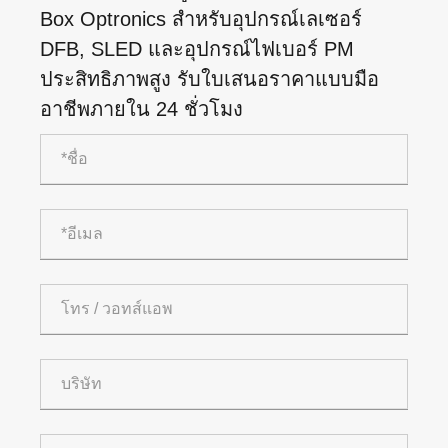
Box Optronics สำหรับอุปกรณ์เลเซอร์
DFB, SLED และอุปกรณ์ไฟเบอร์ PM
ประสิทธิภาพสูง รับใบเสนอราคาแบบมือ
อาชีพภายใน 24 ชั่วโมง