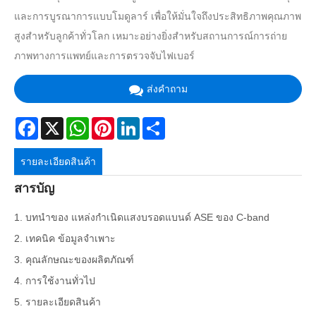
และการบูรณาการแบบโมดูลาร์ เพื่อให้มั่นใจถึงประสิทธิภาพคุณภาพ
สูงสำหรับลูกค้าทั่วโลก เหมาะอย่างยิ่งสำหรับสถานการณ์การถ่าย
ภาพทางการแพทย์และการตรวจจับไฟเบอร์
ส่งคำถาม
Facebook
X
WhatsApp
Pinterest
LinkedIn
Share
รายละเอียดสินค้า
สารบัญ
1. บทนำของ แหล่งกำเนิดแสงบรอดแบนด์ ASE ของ C-band
2. เทคนิค ข้อมูลจำเพาะ
3. คุณลักษณะของผลิตภัณฑ์
4. การใช้งานทั่วไป
5. รายละเอียดสินค้า