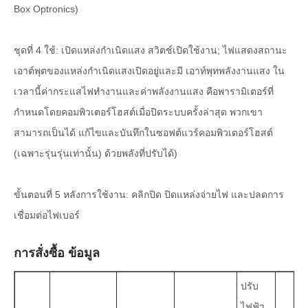
Box Optronics)
ชุดที่ 4 ใช้: เปิดแหล่งกำเนิดแสง สวิตช์เปิดใช้งาน; ไฟแสดงสถานะ
เอาต์พุตของแหล่งกำเนิดแสงเปิดอยู่และมี เอาท์พุทพลังงานแสง ใน
เวลานี้ค่ากระแสไฟทำงานและค่าพลังงานแสง คือพารามิเตอร์ที่
กำหนดโดยคอมพิวเตอร์โฮสต์เมื่อปิดระบบครั้งล่าสุด พวกเขา
สามารถเป็นได้ แก้ไขและบันทึกในซอฟต์แวร์คอมพิวเตอร์โฮสต์
(เฉพาะรุ่นรุ่นเท่านั้น) ด้วยพลังที่ปรับได้)
ขั้นตอนที่ 5 หลังการใช้งาน: คลิกปิด ปิดแหล่งจ่ายไฟ และปลดการ
เชื่อมต่อไฟเบอร์
การสั่งซื้อ ข้อมูล
ปรับ
ไฟฟ้า