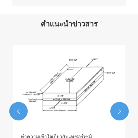
คำแนะนำข่าวสาร
การประยุกต์ใช้ SOA ในการสื่อสารด้วยแสง
ดูเพิ่มเติม >>

