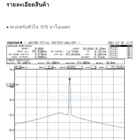
รายละเอียดสินค้า
● สเปกตรัมทั่วไป: 976 นาโนเมตร