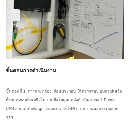
ขั้นตอนการดำเนินงาน
ขั้นตอนที่ 1. การแกะกล่อง: ก่อนประกอบ ให้ตรวจสอบ อุปกรณ์เสริม
ทั้งหมดครบถ้วนหรือไม่ รวมถึงโมดูลแหล่งกำเนิดเลเซอร์ Pump,
USB สายเคเบิลข้อมูล, อะแดปเตอร์ไฟฟ้า, รายงานผลการทดสอบ
ฯลฯ