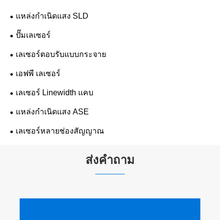
แหล่งกำเนิดแสง SLD
ปั๊มเลเซอร์
เลเซอร์ตอบรับแบบกระจาย
เอฟพี เลเซอร์
เลเซอร์ Linewidth แคบ
แหล่งกำเนิดแสง ASE
เลเซอร์หลายช่องสัญญาณ
ส่งคำถาม