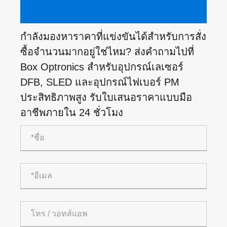
กำลังมองหาราคาที่แข่งขันได้สำหรับการสั่ง
ซื้อจำนวนมากอยู่ใช่ไหม? ส่งคำถามไปที่
Box Optronics สำหรับอุปกรณ์เลเซอร์
DFB, SLED และอุปกรณ์ไฟเบอร์ PM
ประสิทธิภาพสูง รับใบเสนอราคาแบบมือ
อาชีพภายใน 24 ชั่วโมง