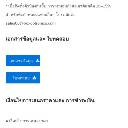
* เมื่อติดตั้งตัวป้องกันปั๊ม การลดทอนกำลังเอาต์พุตคือ 10–15%
สำหรับข้อกำหนดเฉพาะอื่นๆ โปรดติดต่อ:
sales06@boxoptronics.com
เอกสารข้อมูลและ ใบทดสอบ
เอกสารข้อมูล
ใบทดสอบ
เงื่อนไขการเสนอราคาและ การชำระเงิน
● เงื่อนไขการเสนอราคา