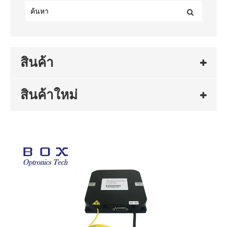
สินค้า
สินค้าใหม่