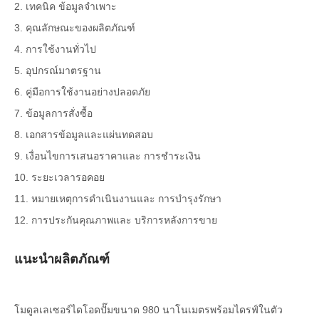
2. เทคนิค ข้อมูลจำเพาะ
3. คุณลักษณะของผลิตภัณฑ์
4. การใช้งานทั่วไป
5. อุปกรณ์มาตรฐาน
6. คู่มือการใช้งานอย่างปลอดภัย
7. ข้อมูลการสั่งซื้อ
8. เอกสารข้อมูลและแผ่นทดสอบ
9. เงื่อนไขการเสนอราคาและ การชำระเงิน
10. ระยะเวลารอคอย
11. หมายเหตุการดำเนินงานและ การบำรุงรักษา
12. การประกันคุณภาพและ บริการหลังการขาย
แนะนำผลิตภัณฑ์
โมดูลเลเซอร์ไดโอดปั๊มขนาด 980 นาโนเมตรพร้อมไดรฟ์ในตัว