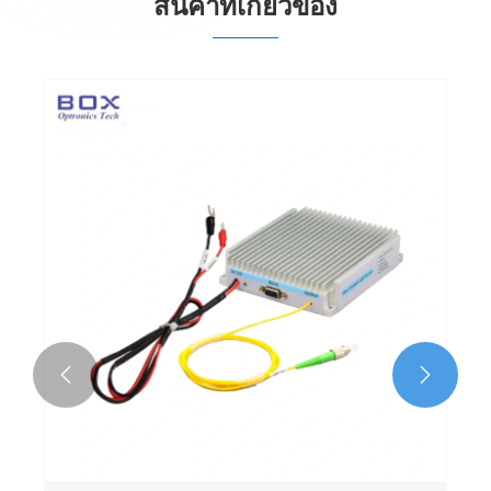
สินค้าที่เกี่ยวข้อง

