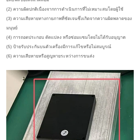
(2) ความผิดปกติเนื่องจากการดำเนินการที่ไม่เหมาะสมโดยผู้ใช้
(3) ความเสียหายทางกายภาพที่ชัดเจนซึ่งเกิดจากความผิดพลาดของ
มนุษย์
(4) การถอดประกอบ ดัดแปลง หรือซ่อมแซมโดยไม่ได้รับอนุญาต
(5) ป้ายรับประกันบนตัวเครื่องมีการแก้ไขหรือไม่สมบูรณ์
(6) ความเสียหายหรือสูญหายระหว่างการขนส่ง