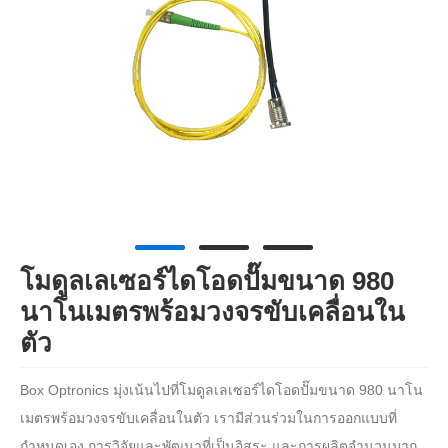
โมดูลเลเซอร์ไดโอดปั๊มขนาด 980
นาโนเมตรพร้อมวงจรขับเคลื่อนใน
ตัว
Box Optronics มุ่งเน้นไปที่โมดูลเลเซอร์ไดโอดปั๊มขนาด 980 นาโน
เมตรพร้อมวงจรขับเคลื่อนในตัว เรามีส่วนร่วมในการออกแบบที่
กำหนดเอง การวิจัยและพัฒนาที่เป็นอิสระ และการผลิตจำนวนมาก