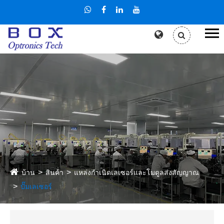
บ้าน
สินค้า
แหล่งกำเนิดเลเซอร์และโมดูลส่งสัญญาณ
ปั๊มเลเซอร์