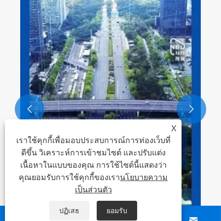


X
เราใช้คุกกี้เพื่อมอบประสบการณ์การท่องเว็บที่
ดีขึ้น วิเคราะห์การเข้าชมไซต์ และปรับแต่ง
เนื้อหาในแบบของคุณ การใช้ไซต์นี้แสดงว่า
คุณยอมรับการใช้คุกกี้ของเรา
นโยบายความ
เป็นส่วนตัว
ปฏิเสธ
ยอมรับ



