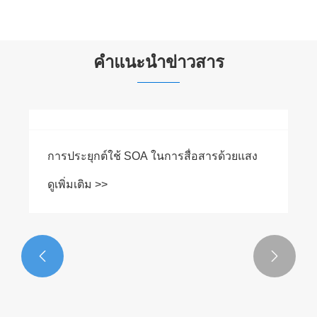
คำแนะนำข่าวสาร


การประยุกต์ใช้ SOA ในการสื่อสารด้วยแสง