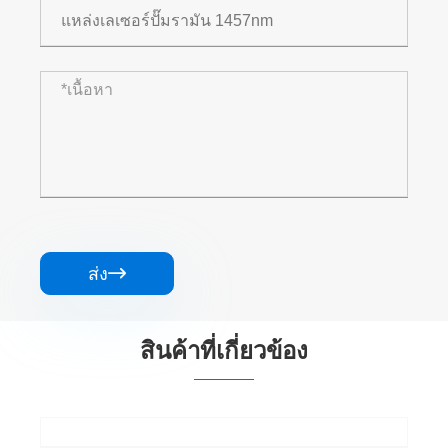
ส่ง

สินค้าที่เกี่ยวข้อง