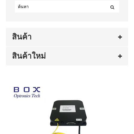
สินค้า
สินค้าใหม่