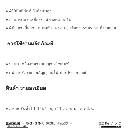
● 400มิลลิวัตต์ กำลังขับสูง
● อำนาจและ เสถียรภาพทางสเปกตรัม
● ดีบี9 การสื่อสารแบบหญิง (RS485) เพื่อการรวมระบบที่ง่ายดาย
การใช้งานผลิตภัณฑ์
● รามัน เครื่องขยายสัญญาณไฟเบอร์
● กฟผ เครื่องขยายสัญญาณไฟเบอร์ Er-droped
สินค้า รายละเอียด
● สเปกตรัมทั่วไป: 1457nm, +/-1 ความคลาดเคลื่อน