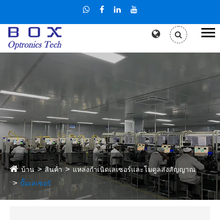
บ้าน
สินค้า
แหล่งกำเนิดเลเซอร์และโมดูลส่งสัญญาณ
ปั๊มเลเซอร์