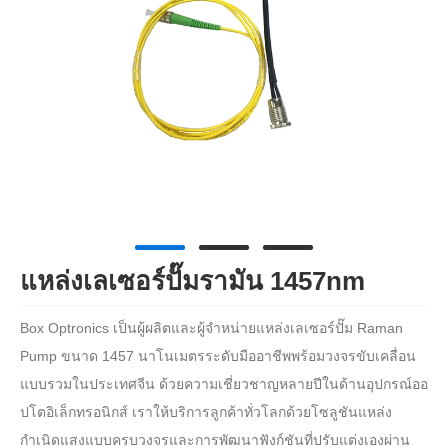
แหล่งเลเซอร์ปั๊มรามัน 1457nm
Box Optronics เป็นผู้ผลิตและผู้จำหน่ายแหล่งเลเซอร์ปั๊ม Raman
Pump ขนาด 1457 นาโนเมตรระดับมืออาชีพพร้อมวงจรขับเคลื่อน
แบบรวมในประเทศจีน ด้วยความเชี่ยวชาญหลายปีในด้านอุปกรณ์ออ
ปโตอิเล็กทรอนิกส์ เราให้บริการลูกค้าทั่วโลกด้วยโซลูชันแหล่ง
กำเนิดแสงแบบครบวงจรและการพัฒนาฟังก์ชันที่ปรับแต่งเองผ่าน