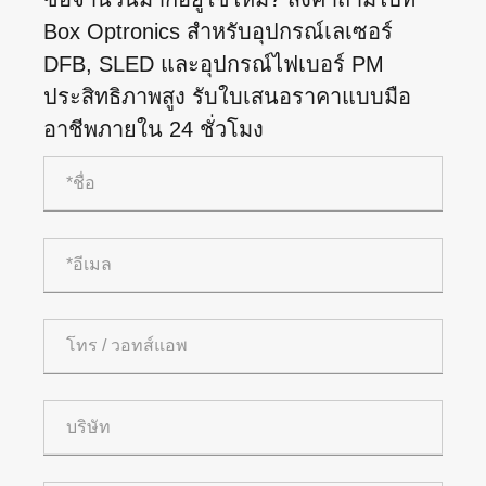
Box Optronics สำหรับอุปกรณ์เลเซอร์
DFB, SLED และอุปกรณ์ไฟเบอร์ PM
ประสิทธิภาพสูง รับใบเสนอราคาแบบมือ
อาชีพภายใน 24 ชั่วโมง