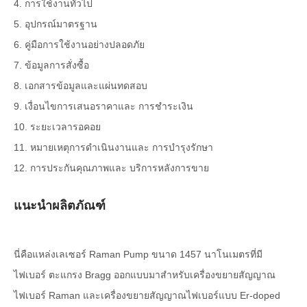
4. การใช้งานทั่วไป
5. อุปกรณ์มาตรฐาน
6. คู่มือการใช้งานอย่างปลอดภัย
7. ข้อมูลการสั่งซื้อ
8. เอกสารข้อมูลและแผ่นทดสอบ
9. เงื่อนไขการเสนอราคาและ การชำระเงิน
10. ระยะเวลารอคอย
11. หมายเหตุการดำเนินงานและ การบำรุงรักษา
12. การประกันคุณภาพและ บริการหลังการขาย
แนะนำผลิตภัณฑ์
นี่คือแหล่งเลเซอร์ Raman Pump ขนาด 1457 นาโนเมตรที่มี
ไฟเบอร์ ตะแกรง Bragg ออกแบบมาสำหรับเครื่องขยายสัญญาณ
ไฟเบอร์ Raman และเครื่องขยายสัญญาณไฟเบอร์แบบ Er-doped