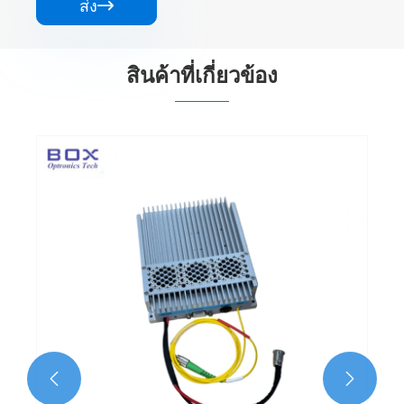
ส่ง

สินค้าที่เกี่ยวข้อง

