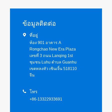
ข้อมูลติดต่อ

ที่อยู่
ห้อง 901 อาคาร A
Rongchao New Era Plaza
เลขที่ 3 ถนน Lanqing 1st
ชุมชน Luhu ตำบล Guanhu
เขตหลงหัว เซินเจิ้น 518110
จีน

โทร
+86-13322933691