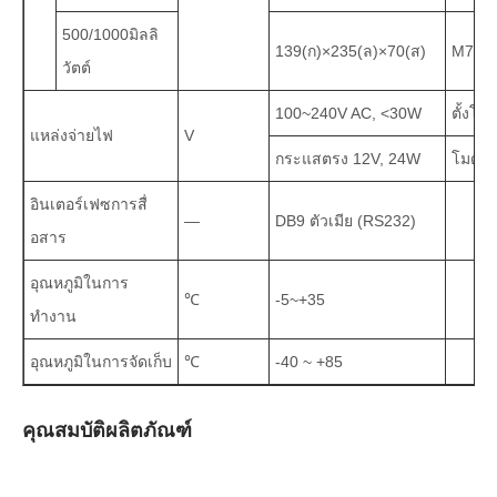
500/1000มิลลิ
139(ก)×235(ล)×70(ส)
M70: 
วัตต์
100~240V AC, <30W
ตั้งโต๊ะ
แหล่งจ่ายไฟ
V
กระแสตรง 12V, 24W
โมดูล
อินเตอร์เฟซการสื่
—
DB9 ตัวเมีย (RS232)
อสาร
อุณหภูมิในการ
℃
-5~+35
ทำงาน
อุณหภูมิในการจัดเก็บ
℃
-40 ~ +85
คุณสมบัติผลิตภัณฑ์