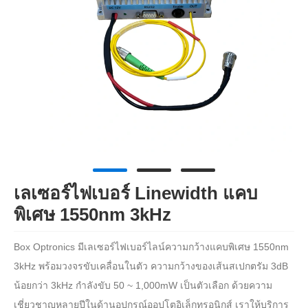
เลเซอร์ไฟเบอร์ Linewidth แคบ
พิเศษ 1550nm 3kHz
Box Optronics มีเลเซอร์ไฟเบอร์ไลน์ความกว้างแคบพิเศษ 1550nm
3kHz พร้อมวงจรขับเคลื่อนในตัว ความกว้างของเส้นสเปกตรัม 3dB
น้อยกว่า 3kHz กำลังขับ 50 ~ 1,000mW เป็นตัวเลือก ด้วยความ
เชี่ยวชาญหลายปีในด้านอุปกรณ์ออปโตอิเล็กทรอนิกส์ เราให้บริการ