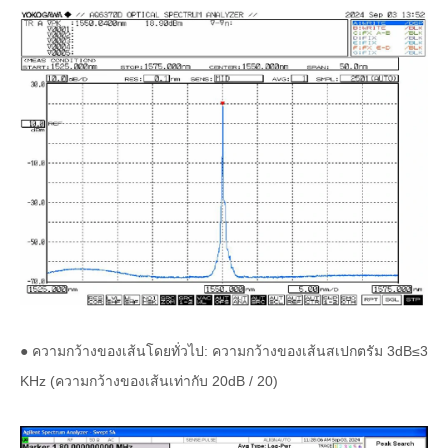
● ความกว้างของเส้นโดยทั่วไป: ความกว้างของเส้นสเปกตรัม 3dB≤3
KHz (ความกว้างของเส้นเท่ากับ 20dB / 20)