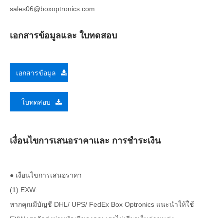
sales06@boxoptronics.com
เอกสารข้อมูลและ ใบทดสอบ
เอกสารข้อมูล
ใบทดสอบ
เงื่อนไขการเสนอราคาและ การชำระเงิน
● เงื่อนไขการเสนอราคา
(1) EXW:
หากคุณมีบัญชี DHL/ UPS/ FedEx Box Optronics แนะนำให้ใช้