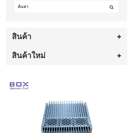
สินค้า
สินค้าใหม่