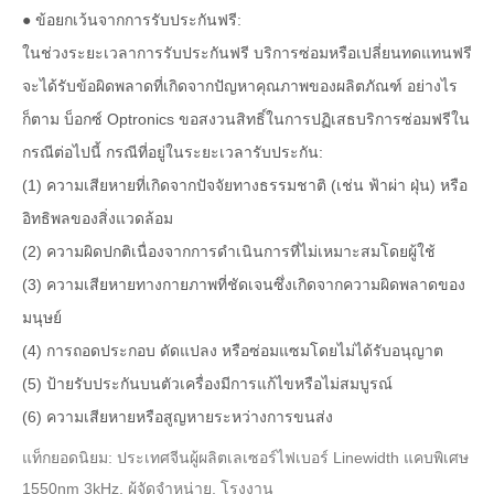
● ข้อยกเว้นจากการรับประกันฟรี:
ในช่วงระยะเวลาการรับประกันฟรี บริการซ่อมหรือเปลี่ยนทดแทนฟรี
จะได้รับข้อผิดพลาดที่เกิดจากปัญหาคุณภาพของผลิตภัณฑ์ อย่างไร
ก็ตาม บ็อกซ์ Optronics ขอสงวนสิทธิ์ในการปฏิเสธบริการซ่อมฟรีใน
กรณีต่อไปนี้ กรณีที่อยู่ในระยะเวลารับประกัน:
(1) ความเสียหายที่เกิดจากปัจจัยทางธรรมชาติ (เช่น ฟ้าผ่า ฝุ่น) หรือ
อิทธิพลของสิ่งแวดล้อม
(2) ความผิดปกติเนื่องจากการดำเนินการที่ไม่เหมาะสมโดยผู้ใช้
(3) ความเสียหายทางกายภาพที่ชัดเจนซึ่งเกิดจากความผิดพลาดของ
มนุษย์
(4) การถอดประกอบ ดัดแปลง หรือซ่อมแซมโดยไม่ได้รับอนุญาต
(5) ป้ายรับประกันบนตัวเครื่องมีการแก้ไขหรือไม่สมบูรณ์
(6) ความเสียหายหรือสูญหายระหว่างการขนส่ง
แท็กยอดนิยม: ประเทศจีนผู้ผลิตเลเซอร์ไฟเบอร์ Linewidth แคบพิเศษ
1550nm 3kHz, ผู้จัดจำหน่าย, โรงงาน