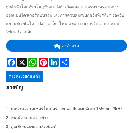
ลูกค้าทั่วโลกด้วยโซลูชันแหล่งกำเนิดแสงแบบครบวงจรผ่านการ
ออกแบบไดรเวอร์แบบรวมและการควบคุมสเปกตรัมที่เสถียร รองรับ
แอปพลิเคชันใน Lidar, ไฮโดรโฟน และการตรวจจับแบบกระจาย
ไฟเบอร์ออปติก
ส่งคำถาม
Facebook
X
WhatsApp
Pinterest
LinkedIn
Share
รายละเอียดสินค้า
สารบัญ
1. บทนำของ เลเซอร์ไฟเบอร์ Linewidth แคบพิเศษ 1550nm 3kHz
2. เทคนิค ข้อมูลจำเพาะ
3. คุณลักษณะของผลิตภัณฑ์