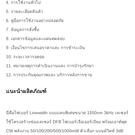
4. การใช้งานทั่วไป
5. รายละเอียดสินค้า
6. คู่มือการใช้งานอย่างปลอดภัย
7. ข้อมูลการสั่งซื้อ
8. เอกสารข้อมูลและแผ่นทดสอบ
9. เงื่อนไขการเสนอราคาและ การชำระเงิน
10. ระยะเวลารอคอย
11. หมายเหตุการดำเนินงานและ การบำรุงรักษา
12. การประกันคุณภาพและ บริการหลังการขาย
แนะนำผลิตภัณฑ์
นี่คือไฟเบอร์ Linewidth แบบแคบพิเศษขนาด 1550nm 3kHz เลเซอร์
ใช้โครงสร้างช่องเลเซอร์ DFB ไฟเบอร์เจือเออร์เบียม พร้อมเอาต์พุต
CW พลังงาน 50/100/200/500/1000mW ตัวเลือก แบนด์วิดท์ 3dB