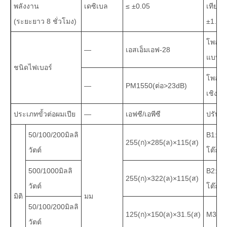
พลังงาน
เดซิเบล
≤ ±0.05
เทียมก
(ระยะยาว 8 ชั่วโมง)
±1.2%
โพลาไ
—
เอสเอ็มเอฟ-28
แบบสุ่
ชนิดไฟเบอร์
โพลาไ
—
PM1550(ต่อ>23dB)
เชิงเส้
ประเภทขั้วต่อผมเปีย
—
เอฟซี/เอพีซี
ปรับแต
50/100/200มิลลิ
B1: แบ
255(ก)×285(ล)×115(ส)
วัตต์
โต๊ะ
500/1000มิลลิ
B2: แบ
255(ก)×322(ล)×115(ส)
วัตต์
โต๊ะ
มิติ
มม
50/100/200มิลลิ
125(ก)×150(ล)×31.5(ส)
M31: 
วัตต์