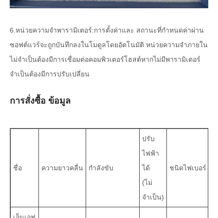
6.หน่วยความจำพารามิเตอร์:การตั้งค่าและ สถานะที่กำหนดค่าผ่าน
ซอฟต์แวร์จะถูกบันทึกลงในโมดูลโดยอัตโนมัติ หน่วยความจำภายใน
ไม่จำเป็นต้องมีการเชื่อมต่อคอมพิวเตอร์โฮสต์หากไม่มีพารามิเตอร์
จำเป็นต้องมีการปรับเปลี่ยน
การสั่งซื้อ ข้อมูล
ปรับ
ไฟฟ้า
ชื่อ
ความยาวคลื่น
กำลังขับ
ได้
ชนิดไฟเบอร์
มิ
(ไม่
จำเป็น)
เอ็นเอฟ