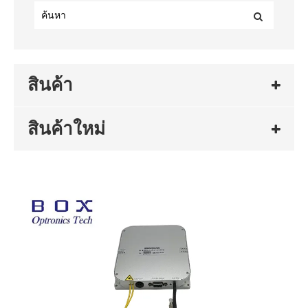
สินค้า
สินค้าใหม่