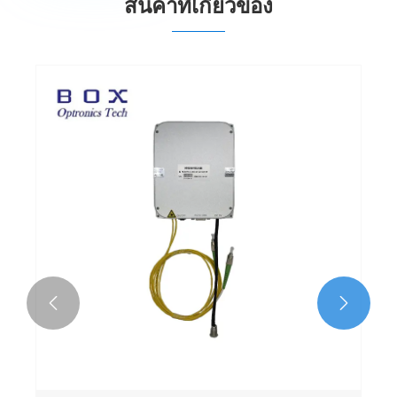
สินค้าที่เกี่ยวข้อง

