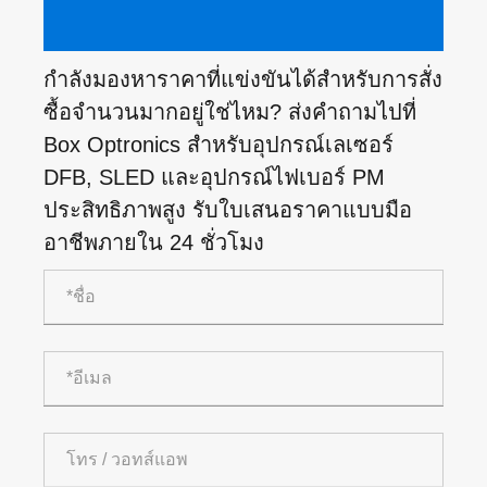
กำลังมองหาราคาที่แข่งขันได้สำหรับการสั่ง
ซื้อจำนวนมากอยู่ใช่ไหม? ส่งคำถามไปที่
Box Optronics สำหรับอุปกรณ์เลเซอร์
DFB, SLED และอุปกรณ์ไฟเบอร์ PM
ประสิทธิภาพสูง รับใบเสนอราคาแบบมือ
อาชีพภายใน 24 ชั่วโมง