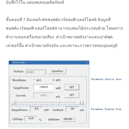
บันทึกไว้ใน แผ่นทดสอบผลิตภัณฑ์
ขั้นตอนที่ 7 อินเทอร์เฟซซอฟต์แวร์คอมพิวเตอร์โฮสต์:ข้อมูลที่
ซอฟต์แวร์คอมพิวเตอร์โฮสต์สามารถแสดงได้ประกอบด้วย โหมดการ
ทำงานของเครื่องขยายเสียง, ค่าเป้าหมายพลังงานแสงเอาต์พุต,
เลเซอร์ปั๊ม ค่าเป้าหมายปัจจุบัน และสถานะการตรวจสอบอุณหภูมิ