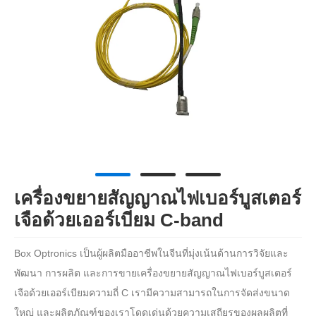
เครื่องขยายสัญญาณไฟเบอร์บูสเตอร์
เจือด้วยเออร์เบียม C-band
Box Optronics เป็นผู้ผลิตมืออาชีพในจีนที่มุ่งเน้นด้านการวิจัยและ
พัฒนา การผลิต และการขายเครื่องขยายสัญญาณไฟเบอร์บูสเตอร์
เจือด้วยเออร์เบียมความถี่ C เรามีความสามารถในการจัดส่งขนาด
ใหญ่ และผลิตภัณฑ์ของเราโดดเด่นด้วยความเสถียรของผลผลิตที่