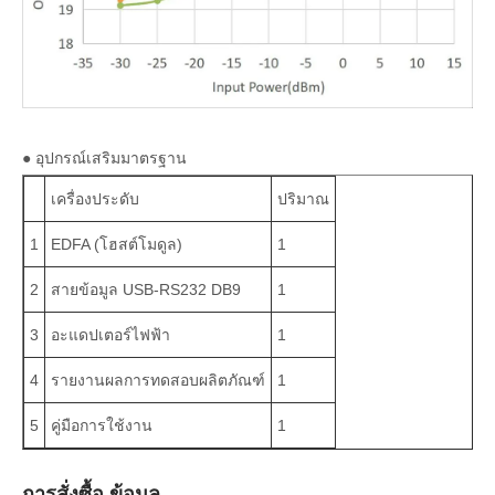
● อุปกรณ์เสริมมาตรฐาน
เครื่องประดับ
ปริมาณ
1
EDFA (โฮสต์โมดูล)
1
2
สายข้อมูล USB-RS232 DB9
1
3
อะแดปเตอร์ไฟฟ้า
1
4
รายงานผลการทดสอบผลิตภัณฑ์
1
5
คู่มือการใช้งาน
1
การสั่งซื้อ ข้อมูล