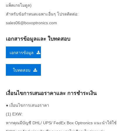
แพ็คเกจโมดูล)
สำหรับข้อกำหนดเฉพาะอื่นๆ โปรดติดต่อ:
sales06@boxoptronics.com
เอกสารข้อมูลและ ใบทดสอบ
เอกสารข้อมูล
ใบทดสอบ
เงื่อนไขการเสนอราคาและ การชำระเงิน
● เงื่อนไขการเสนอราคา
(1) EXW:
หากคุณมีบัญชี DHL/ UPS/ FedEx Box Optronics แนะนำให้ใช้