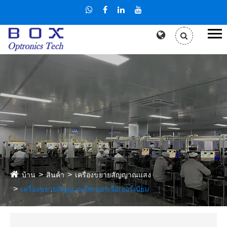
บ้าน
สินค้า
เครื่องขยายสัญญาณแสง
เครื่องขยายสัญญาณไฟเบอร์เจือเออร์เบียม