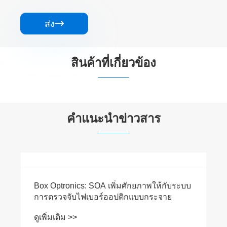
ส่ง

สินค้าที่เกี่ยวข้อง


คำแนะนำข่าวสาร