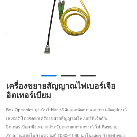
เครื่องขยายสัญญาณไฟเบอร์เจือ
อิตเทอร์เบียม
Box Optronics มุ่งเน้นไปที่การวิจัยและพัฒนาและการผลิตอุปกรณ์
เลเซอร์ โดยจัดหาเครื่องขยายสัญญาณไฟเบอร์ที่เจือด้วย
อิตเทอร์เบียม ซึ่งเหมาะสำหรับหลายสถานการณ์ ใช้เพื่อขยาย
สัญญาณแสงในย่านความถี่ 1030~1080 นาโนเมตร กำลังขับของ