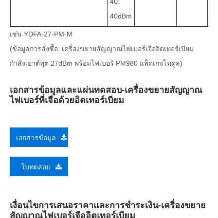
40:
40dBm
เช่น YDFA-27-PM-M
(ข้อมูลการสั่งซื้อ: เครื่องขยายสัญญาณไฟเบอร์เจืออิตเทอร์เบียม
กำลังเอาต์พุต 27dBm พร้อมไฟเบอร์ PM980 แพ็คเกจโมดูล)
เอกสารข้อมูลและแผ่นทดสอบ-เครื่องขยายสัญญาณ
ไฟเบอร์ที่เจือด้วยอิตเทอร์เบียม
เอกสารข้อมูล
ใบทดสอบ
เงื่อนไขการเสนอราคาและการชำระเงิน-เครื่องขยาย
สัญญาณไฟเบอร์เจืออิตเทอร์เบียม