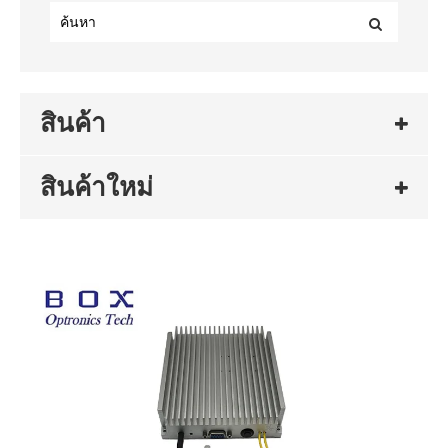
สินค้า
สินค้าใหม่