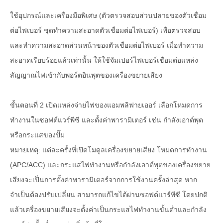
ใช้อุปกรณ์และเครื่องมือพิเศษ (ตัวตรวจสอบส่วนปลายของตัวเชื่อม
ต่อไฟเบอร์ ชุดทำความสะอาดตัวเชื่อมต่อไฟเบอร์) เพื่อตรวจสอบ
และทำความสะอาดส่วนหน้าของตัวเชื่อมต่อไฟเบอร์ เมื่อทำความ
สะอาดเรียบร้อยแล้วเท่านั้น ให้ใช้จัมเปอร์ไฟเบอร์เชื่อมต่อแหล่ง
สัญญาณไฟเข้ากับพอร์ตอินพุตของเครื่องขยายเสียง
ขั้นตอนที่ 2 เปิดแหล่งจ่ายไฟของแอมพลิฟายเออร์ เลือกโหมดการ
ทำงานในซอฟต์แวร์พีซี และตั้งค่าพารามิเตอร์ เช่น กำลังเอาต์พุต
หรือกระแสของปั๊ม
หมายเหตุ: แต่ละครั้งที่เปิดโมดูลเครื่องขยายเสียง โหมดการทำงาน
(APC/ACC) และกระแสไฟทำงานหรือกำลังเอาต์พุตของเครื่องขยาย
เสียงจะเป็นการตั้งค่าพารามิเตอร์จากการใช้งานครั้งล่าสุด หาก
จำเป็นต้องปรับเปลี่ยน สามารถแก้ไขได้ผ่านซอฟต์แวร์พีซี โดยปกติ
แล้วเครื่องขยายเสียงจะตั้งค่าเป็นกระแสไฟทำงานขั้นต่ำและกำลัง