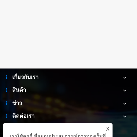
เกี่ยวกับเรา
สินค้า
ข่าว
ติดต่อเรา
X
เราใช้คุกกี้เพื่อมอบประสบการณ์การท่องเว็บที่