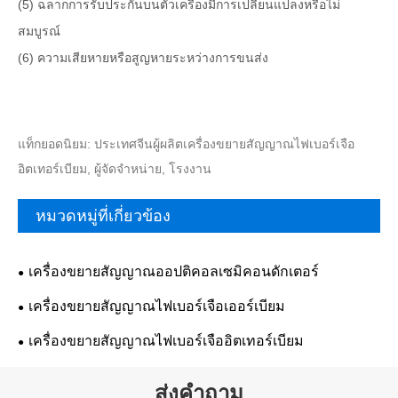
(5) ฉลากการรับประกันบนตัวเครื่องมีการเปลี่ยนแปลงหรือไม่
สมบูรณ์
(6) ความเสียหายหรือสูญหายระหว่างการขนส่ง
แท็กยอดนิยม: ประเทศจีนผู้ผลิตเครื่องขยายสัญญาณไฟเบอร์เจือ
อิตเทอร์เบียม, ผู้จัดจำหน่าย, โรงงาน
หมวดหมู่ที่เกี่ยวข้อง
เครื่องขยายสัญญาณออปติคอลเซมิคอนดักเตอร์
เครื่องขยายสัญญาณไฟเบอร์เจือเออร์เบียม
เครื่องขยายสัญญาณไฟเบอร์เจืออิตเทอร์เบียม
ส่งคำถาม