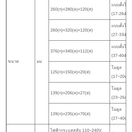
แบบตั้งโต๊ะ
260(ก)×280(ล)×120(ส)
(17-26dBm
แบบตั้งโต๊ะ
260(ก)×320(ล)×120(ส)
(27-33dBm
แบบตั้งโต๊ะ
376(ก)×340(ล)×112(ส)
(37-40dBm
ขนาด
มม
โมดูล
125(ก)×150(ล)×20(ส)
(17~20dB
โมดูล
139(ก)×206(ล)×27(ส)
(23~26dB
โมดูล
139(ก)×235(ล)×70(ส)
(27~40dB
ไฟฟ้ากระแสสลับ 110~240V,