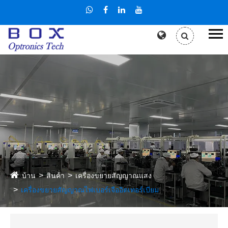
บ้าน
สินค้า
เครื่องขยายสัญญาณแสง
เครื่องขยายสัญญาณไฟเบอร์เจืออิตเทอร์เบียม