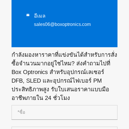
อีเมล

sales06@boxoptronics.com
กำลังมองหาราคาที่แข่งขันได้สำหรับการสั่ง
ซื้อจำนวนมากอยู่ใช่ไหม? ส่งคำถามไปที่
Box Optronics สำหรับอุปกรณ์เลเซอร์
DFB, SLED และอุปกรณ์ไฟเบอร์ PM
ประสิทธิภาพสูง รับใบเสนอราคาแบบมือ
อาชีพภายใน 24 ชั่วโมง