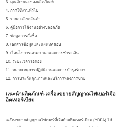
3. คุณลักษณะของผลิตภัณฑ์
4. การใช้งานทั่วไป
5. รายละเอียดสินค้า
6. คู่มือการใช้งานอย่างปลอดภัย
7. ข้อมูลการสั่งซื้อ
8. เอกสารข้อมูลและแผ่นทดสอบ
9. เงื่อนไขการเสนอราคาและการชำระเงิน
10. ระยะเวลารอคอย
11. หมายเหตุการปฏิบัติงานและการบำรุงรักษา
12. การประกันคุณภาพและบริการหลังการขาย
แนะนำผลิตภัณฑ์-เครื่องขยายสัญญาณไฟเบอร์เจือ
อิตเทอร์เบียม
เครื่องขยายสัญญาณไฟเบอร์ที่เจือด้วยอิตเทอร์เบียม (YDFA) ใช้